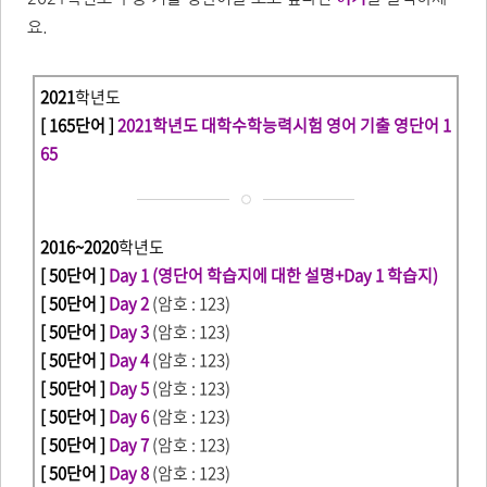
요.
2021
학년도
[ 165단어 ]
2021학년도 대학수학능력시험 영어 기출 영단어 1
65
2016~2020
학년도
[ 50단어 ]
Day 1 (영단어 학습지에 대한 설명+Day 1 학습지)
[ 50단어 ]
Day 2
(암호 : 123)
[ 50단어 ]
Day 3
(암호 : 123)
[ 50단어 ]
Day 4
(암호 : 123)
[ 50단어 ]
Day 5
(암호 : 123)
[ 50단어 ]
Day 6
(암호 : 123)
[ 50단어 ]
Day 7
(암호 : 123)
[ 50단어 ]
Day 8
(암호 : 123)