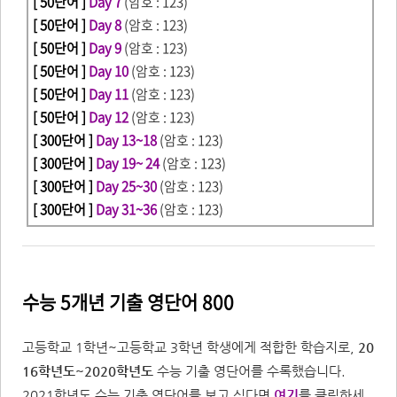
[ 50단어 ]
Day 7
(암호 : 123)
[ 50단어 ]
Day 8
(암호 : 123)
[ 50단어 ]
Day 9
(암호 : 123)
[ 50단어 ]
Day 10
(암호 : 123)
[ 50단어 ]
Day 11
(암호 : 123)
[ 50단어 ]
Day 12
(암호 : 123)
[ 300단어
]
Day 13~18
(암호 : 123)
[ 300단어
]
Day 19~ 24
(암호 : 123)
[ 300단어
]
Day 25~30
(암호 : 123)
[ 300단어
]
Day 31~36
(암호 : 123)
수능 5개년 기출 영단어 800
고등학교 1학년~고등학교 3학년 학생에게 적합한 학습지로,
20
16학년도~2020학년도
수능 기출 영단어를 수록했습니다.
2021학년도 수능 기출 영단어를 보고 싶다면
여기
를 클릭하세