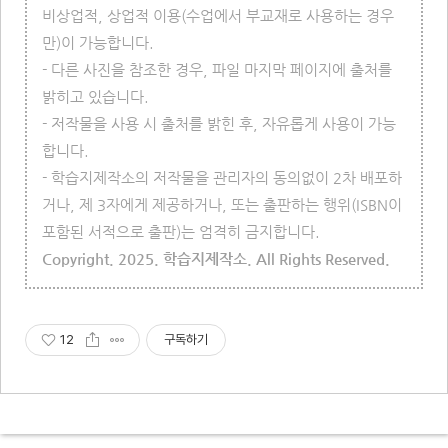
비상업적, 상업적 이용(수업에서 부교재로 사용하는 경우
만)이 가능합니다.
- 다른 사진을 참조한 경우, 파일 마지막 페이지에 출처를
밝히고 있습니다.
- 저작물을 사용 시 출처를 밝힌 후, 자유롭게 사용이 가능
합니다.
- 학습지제작소의 저작물을 관리자의 동의없이 2차 배포하
거나, 제 3자에게 제공하거나, 또는 출판하는 행위(ISBN이
포함된 서적으로 출판)는 엄격히 금지합니다.
Copyright. 2025. 학습지제작소. All Rights Reserved.
12
구독하기