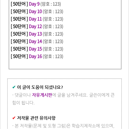
[ 50단어 ]
Day 9
(암호 : 123)
[ 50단어 ]
Day 10
(암호 : 123)
[ 50단어 ]
Day 11
(암호 : 123)
[ 50단어 ]
Day 12
(암호 : 123)
[ 50단어 ]
Day 13
(암호 : 123)
[ 50단어 ]
Day 14
(암호 : 123)
[ 50단어 ]
Day 15
(암호 : 123)
[ 50단어 ]
Day 16
(암호 : 123)
✔
이 글이 도움이 되셨나요?
- 댓글이나
자유게시판
에 글을 남겨주세요. 글쓴이에게 큰
힘이 됩니다.
✔
저작물 관련 유의사항
- 본 저작물(문제 및 도형 그림)은 학습지제작소에 있으며,