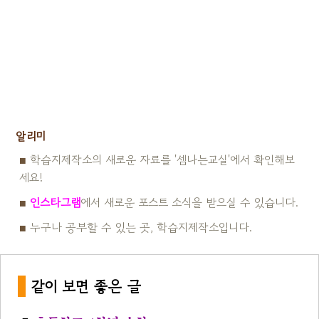
알리미
■
학습지제작소의 새로운 자료를 '셈나는교실'에서 확인해보
세요!
■
인스타그램
에서 새로운 포스트 소식을 받으실 수 있습니다.
■
누구나 공부할 수 있는 곳, 학습지제작소입니다.
*
같이 보면 좋은 글