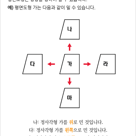
예)
평면도형 가는 다음과 같이 밀 수 있습니다.
나: 정사각형 가를
위
로 민 것입니다.
다: 정사각형 가를
왼쪽
으로 민 것입니다.