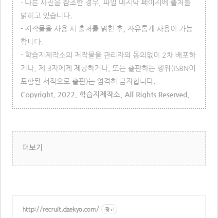
- 다른 사진을 참조한 경우, 파일 마지막 페이지에 출처를
밝히고 있습니다.
- 저작물을 사용 시 출처를 밝힌 후, 자유롭게 사용이 가능
합니다.
- 학습지제작소의 저작물을 관리자의 동의없이 2차 배포하
거나, 제 3자에게 제공하거나, 또는 출판하는 행위(ISBN이
포함된 서적으로 출판)는 엄격히 금지합니다.
Copyright. 2022. 학습지제작소. All Rights Reserved.
더보기
http://recruit.daekyo.com/
광고