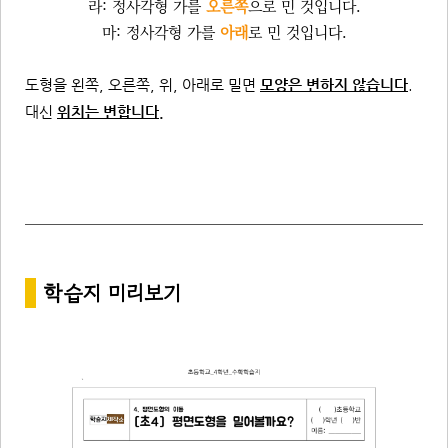
라: 정사각형 가를
오른쪽
으로 민 것입니다.
마: 정사각형 가를
아래
로 민 것입니다.
도형을 왼쪽, 오른쪽, 위, 아래로 밀면
모양은 변하지 않습니다
.
대신
위치는 변합니다.
*
학습지
미리보기