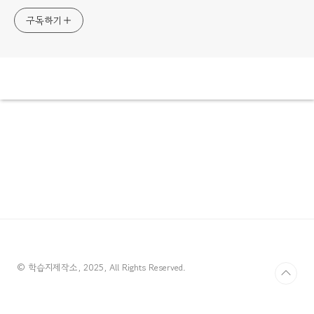
구독하기
© 학습지제작소, 2025, All Rights Reserved.