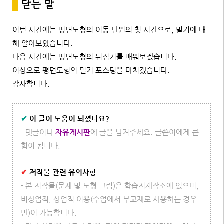
*
닫는 말
이번 시간에는 평면도형의 이동 단원의 첫 시간으로, 밀기에 대
해 알아보았습니다.
다음 시간에는 평면도형의 뒤집기를 배워보겠습니다.
이상으로 평면도형의 밀기 포스팅을 마치겠습니다.
감사합니다.
✔
이 글이 도움이 되셨나요?
- 댓글이나
자유게시판
에 글을 남겨주세요. 글쓴이에게 큰
힘이 됩니다.
✔
저작물 관련 유의사항
- 본 저작물(문제 및 도형 그림)은 학습지제작소에 있으며,
비상업적, 상업적 이용(수업에서 부교재로 사용하는 경우
만)이 가능합니다.