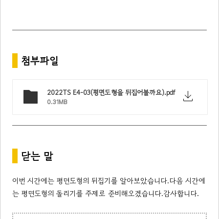
*
첨부파일
2022TS E4-03(평면도형을 뒤집어볼까요).pdf
0.31MB
*
닫는 말
이번 시간에는 평면도형의 뒤집기를 알아보았습니다.
다음 시간에
는 평면도형의 돌리기를 주제로 준비해오겠습니다.
감사합니다.