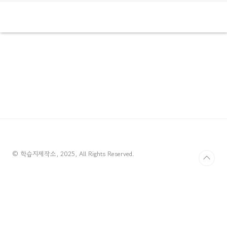
© 학습지제작소, 2025, All Rights Reserved.