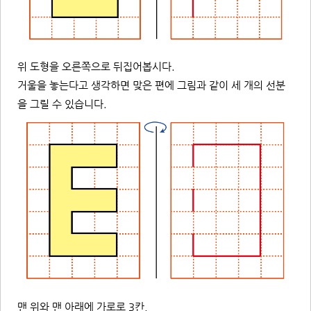
위 도형을 오른쪽으로 뒤집어봅시다.
거울을 놓는다고 생각하면 맞은 편에 그림과 같이 세 개의 선분
을 그릴 수 있습니다.
맨 위와 맨 아래에 가로로 3칸,