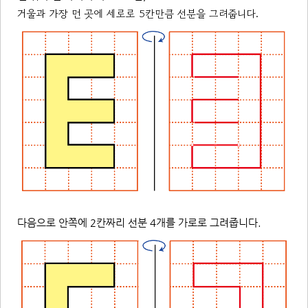
거울과 가장 먼 곳에 세로로 5칸만큼 선분을 그려줍니다.
다음으로 안쪽에 2칸짜리 선분 4개를 가로로 그려줍니다.