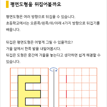
*
평면도형을 뒤집어볼까요
평면도형은 여러 방향으로 뒤집을 수 있습니다.
초등학교에서는 오른쪽/왼쪽/위/아래 4가지 방향으로 뒤집기를
배웁니다.
뒤집은 평면도형은 어떻게 그릴 수 있을까요?
거울 앞에서 한쪽 발을 내밀어봅시다.
뒤집은 도형은 중간에 거울을 놓는다고 생각하면 쉽게 해결할 수
있습니다.