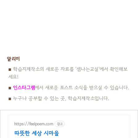
알리미
■
학습지제작소의 새로운 자료를 '셈나는교실'에서 확인해보
세요!
■
인스타그램
에서 새로운 포스트 소식을 받으실 수 있습니다.
■
누구나 공부할 수 있는 곳, 학습지제작소입니다.
https://feelpoem.com
광고
따뜻한 세상 시마을