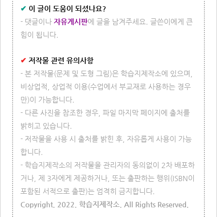
✔
이 글이 도움이 되셨나요?
- 댓글이나
자유게시판
에 글을 남겨주세요. 글쓴이에게 큰
힘이 됩니다.
✔
저작물 관련 유의사항
- 본 저작물(문제 및 도형 그림)은 학습지제작소에 있으며,
비상업적, 상업적 이용(수업에서 부교재로 사용하는 경우
만)이 가능합니다.
- 다른 사진을 참조한 경우, 파일 마지막 페이지에 출처를
밝히고 있습니다.
- 저작물을 사용 시 출처를 밝힌 후, 자유롭게 사용이 가능
합니다.
- 학습지제작소의 저작물을 관리자의 동의없이 2차 배포하
거나, 제 3자에게 제공하거나, 또는 출판하는 행위(ISBN이
포함된 서적으로 출판)는 엄격히 금지합니다.
Copyright. 2022. 학습지제작소. All Rights Reserved.