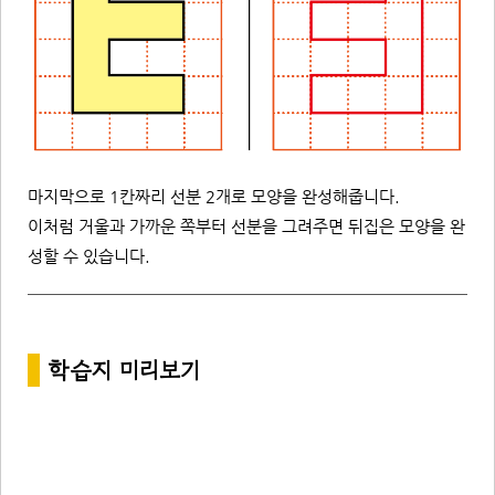
마지막으로 1칸짜리 선분 2개로 모양을 완성해줍니다.
이처럼 거울과 가까운 쪽부터 선분을 그려주면 뒤집은 모양을 완
성할 수 있습니다.
*
학습지
미리보기